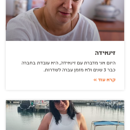
זינאידה
היום אני מדברת עם זינאידה, היא עובדת בחברה
כבר 3 שנים ולא מזמן עברה לשדרות.
קרא עוד »