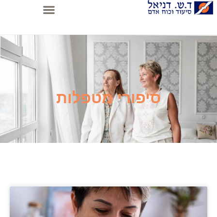
סיפורי מטפלות