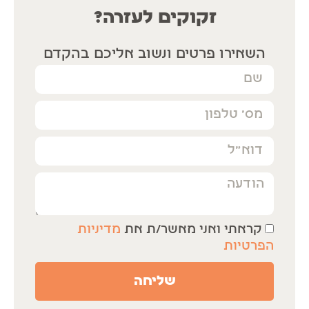
זקוקים לעזרה?
השאירו פרטים ונשוב אליכם בהקדם
קראתי ואני מאשר/ת את
מדיניות
הפרטיות
שליחה