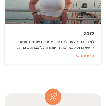
לולה
לולה, בחורה עם לב רחב ומטפלת שתמיד עושה
“ראש גדול”, כמו שהיא אומרת על עצמה בצחוק.
קרא עוד »