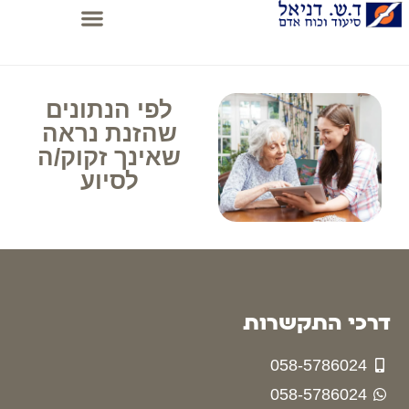
לפי הנתונים
שהזנת נראה
שאינך זקוק/ה
לסיוע
דרכי התקשרות
058-5786024
058-5786024