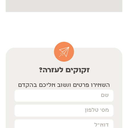
זקוקים לעזרה?
השאירו פרטים ונשוב אליכם בהקדם