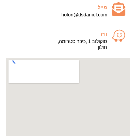
מייל
holon@dsdaniel.com
וויז
סוקולוב 1 ,כיכר סטרומה,
חולון