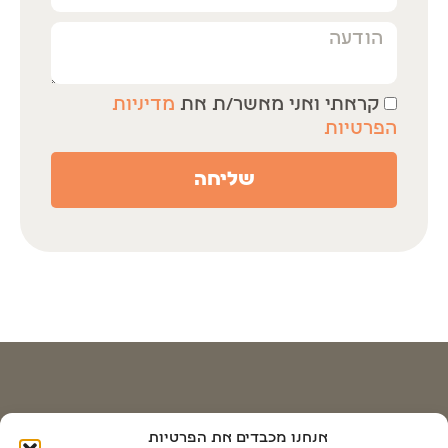
קראתי ואני מאשר/ת את
מדיניות
הפרטיות
שליחה
דרכי התקשרות
אנחנו מכבדים את הפרטיות