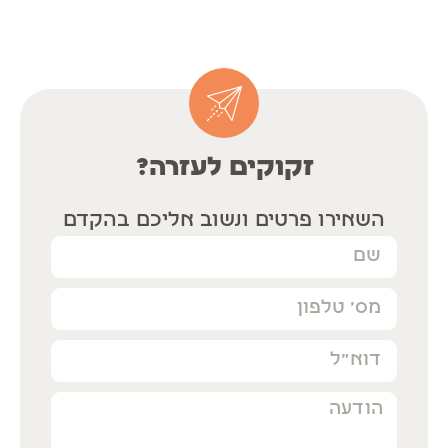
זקוקים לעזרה?
השאירו פרטים ונשוב אליכם בהקדם