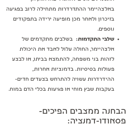
באלצהיימר ההתדרדרות מתחילה לרוב בפגיעה
בזיכרון ולאחר מכן מופיעה ירידה בתפקודים
נוספים.
שלבי התקדמות
:
בשלבים מתקדמים של
אלצהיימר, החולה עלול לאבד את היכולת
לזהות בני משפחה, להתמצא בביתו, או לבצע
פעולות בסיסיות. בדמנציות אחרות,
ההידרדרות עשויה להתרחש בצעדים חדים-
בעקבות שבץ מוחי או פגיעות בכלי הדם במוח.
הבחנה ממצבים הפיכים-
פסאודו-דמנציה: